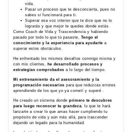
vida.
Pasar un proceso que te desconcierta, pues no
sabes si funcionará para ti.
Superar esa voz interior que te dice que no lo
lograrás y que mejor te quedes donde estás.
Como Coach de Vida y Trascendencia y habiendo
pasado por todo lo que tú pasaste,
Tengo el
conocimiento y la experiencia para ayudarte
a
superar estos obstáculos.
He enfrentado los mismos desafíos conmigo misma y
con mis clientes,
he desarrollado procesos y
estrategias comprobados
a lo largo del tiempo.
Mi entrenamiento da el asesoramiento y la
programación necesarios
para que reduzcas errores
aprendiendo de los que yo ya cometí y superé .
He creado un sistema donde
primero te descubres
para luego reconocer tu grandeza
, lo que te hará
lanzarte a crear lo que amas hacer cumpliendo tu
propósito de vida y aún más allá, para trascender
dejando un legado para la humanidad.