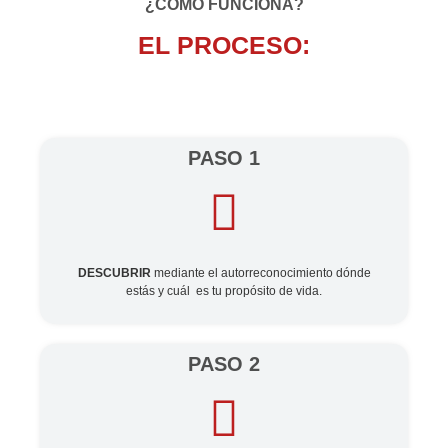
¿CÓMO FUNCIONA?
EL PROCESO:
PASO 1
DESCUBRIR
mediante el autorreconocimiento dónde
estás y cuál es tu propósito de vida.
PASO 2