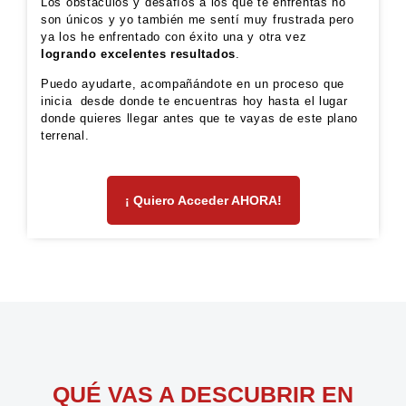
Los obstáculos y desafíos a los que te enfrentas no
son únicos y yo también me sentí muy frustrada pero
ya los he enfrentado con éxito una y otra vez
logrando excelentes resultados
.
Puedo ayudarte, acompañándote en un proceso que
inicia desde donde te encuentras hoy hasta el lugar
donde quieres llegar antes que te vayas de este plano
terrenal.
¡ Quiero Acceder AHORA!
QUÉ VAS A DESCUBRIR EN