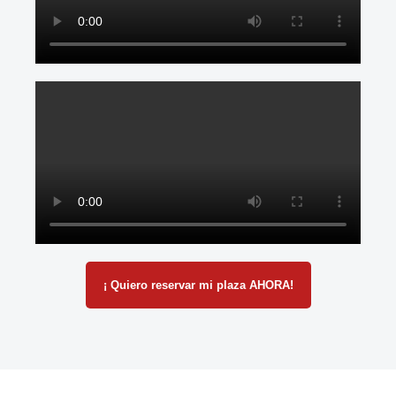
¡ Quiero reservar mi plaza AHORA!