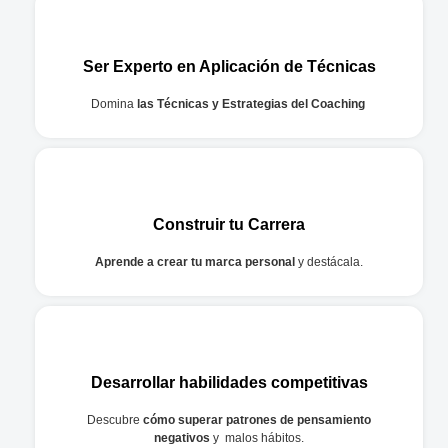
Ser Experto en Aplicación de Técnicas
Domina
las Técnicas y Estrategias del Coaching
Construir tu Carrera
Aprende a crear tu marca personal
y destácala.
Desarrollar habilidades competitivas
Descubre
cómo superar patrones de pensamiento
negativos
y malos hábitos.