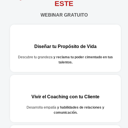
ESTE
WEBINAR GRATUITO
Diseñar tu Propósito de Vida
Descubre tu grandeza
y reclama tu poder cimentado en tus
talentos.
Vivir el Coaching con tu Cliente
Desarrolla empatía
y habilidades de relaciones y
comunicación.