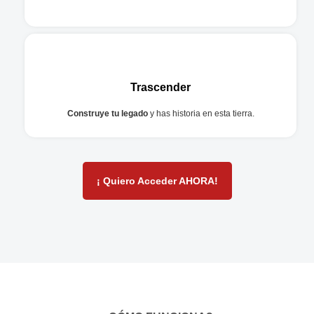
Trascender
Construye tu legado
y has historia en esta tierra.
¡ Quiero Acceder AHORA!