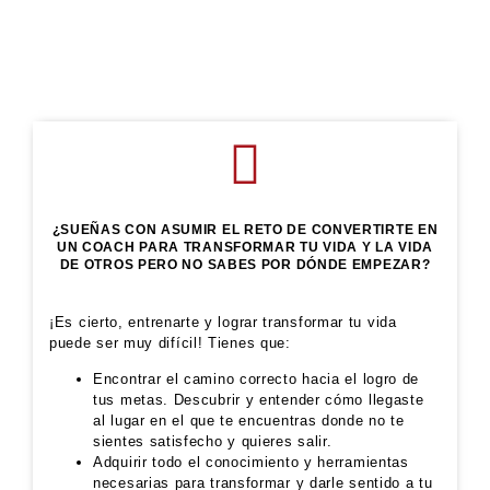
¿SUEÑAS CON ASUMIR EL RETO DE CONVERTIRTE EN
UN COACH PARA TRANSFORMAR TU VIDA Y LA VIDA
DE OTROS PERO NO SABES POR DÓNDE EMPEZAR?
¡Es cierto, entrenarte y lograr transformar tu vida
puede ser muy difícil! Tienes que:
Encontrar el camino correcto hacia el logro de
tus metas. Descubrir y entender cómo llegaste
al lugar en el que te encuentras donde no te
sientes satisfecho y quieres salir.
Adquirir todo el conocimiento y herramientas
necesarias para transformar y darle sentido a tu