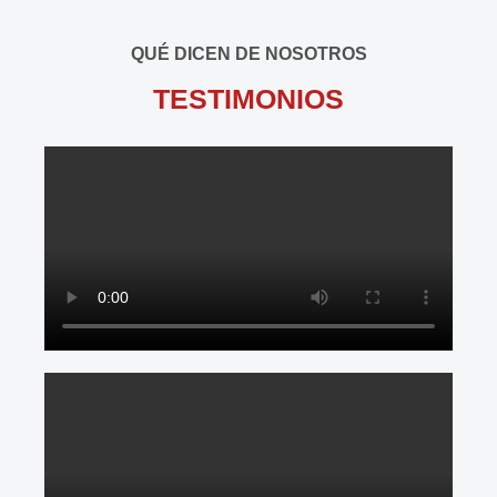
QUÉ DICEN DE NOSOTROS
TESTIMONIOS