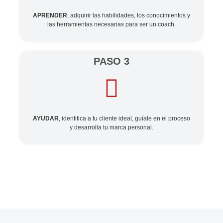
APRENDER
, adquirir las habilidades, los conocimientos y
las herramientas necesarias para ser un coach.
PASO 3
AYUDAR
, identifica a tu cliente ideal, guíale en el proceso
y desarrolla tu marca personal.