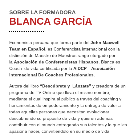
SOBRE LA FORMADORA
BLANCA GARCÍA
Economista peruana que forma parte del
John Maxwell
Team en Español,
es Conferencista internacional con la
distinción de Maestro de Maestros rango otorgado por
la
Asociación de Conferencistas Hispanos
. Blanca es
Coach de vida certificada por la
AIDCP – Asociación
Internacional De Coaches Profesionales.
Autora del libro
“Descúbrete y Lánzate”
y creadora de un
programa de TV Online que lleva el mismo nombre,
mediante el cual inspira al público a través del coaching y
herramientas de empoderamiento y la entrega de valor a
todas aquellas personas que necesitan evolucionar
descubriendo su propósito de vida y quieren además
contribuir con el mundo entregando sus talentos y lo que les
apasiona hacer, convirtiéndolo en su medio de vida.