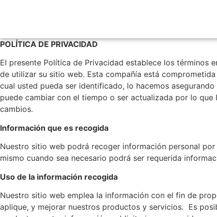
POLÍTICA DE PRIVACIDAD
El presente Política de Privacidad establece los términos 
de utilizar su sitio web. Esta compañía está comprometida
cual usted pueda ser identificado, lo hacemos asegurando
puede cambiar con el tiempo o ser actualizada por lo que
cambios.
Información que es recogida
Nuestro sitio web podrá recoger información personal por
mismo cuando sea necesario podrá ser requerida informació
Uso de la información recogida
Nuestro sitio web emplea la información con el fin de prop
aplique, y mejorar nuestros productos y servicios. Es posi