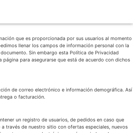
rmación que es proporcionada por sus usuarios al momento
pedimos llenar los campos de información personal con la
 documento. Sin embargo esta Política de Privacidad
a página para asegurarse que está de acuerdo con dichos
ión de correo electrónico e información demográfica. Así
trega o facturación.
antener un registro de usuarios, de pedidos en caso que
a través de nuestro sitio con ofertas especiales, nuevos